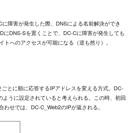
DC-Cに障害が発生した際、DNSによる名前解決ができ
DにDNS-Sを置くことで、DC-Cに障害が発生しても
ebサイトへのアクセスが可能になる（逆も然り）。
ごとに順に応答するIPアドレスを変える方式。DC-
表のように設定されていると考えられる。この時、初回
合わせでは、DC-C_Web2のIPが返される。