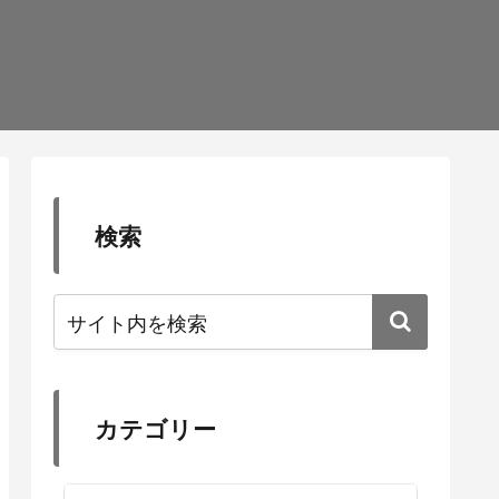
検索
カテゴリー