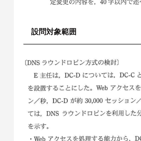
設問対象範囲