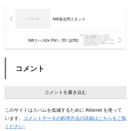
NW過去問スタンス
NWスぺ H24 PMⅠ 問1 設問2
コメント
コメントを書き込む
このサイトはスパムを低減するために Akismet を使って
います。
コメントデータの処理方法の詳細はこちらをご覧
ください
。