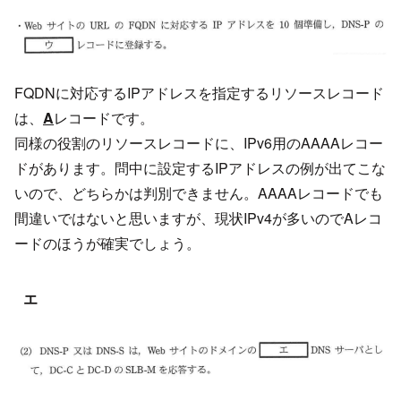
FQDNに対応するIPアドレスを指定するリソースレコード
は、
A
レコードです。
同様の役割のリソースレコードに、IPv6用のAAAAレコー
ドがあります。問中に設定するIPアドレスの例が出てこな
いので、どちらかは判別できません。AAAAレコードでも
間違いではないと思いますが、現状IPv4が多いのでAレコ
ードのほうが確実でしょう。
エ