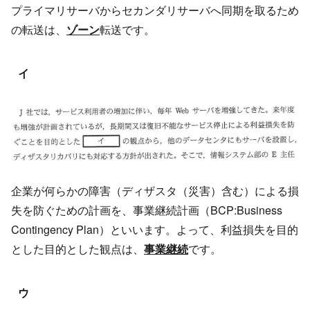
プライマリサーバからセカンダリサーバへ同期を取るため
の転送は、
ゾーン
転送です。
イ
企業が何らかの障害（ディザスタ（災害）含む）による損
失を防ぐための計画を、事業継続計画（BCP:Business
Contingency Plan）といいます。よって、利益損失を目的
とした目的とした観点は、
事業継続
です。
ウ