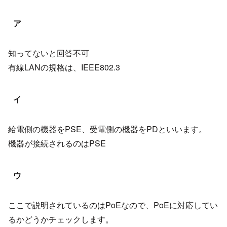
ア
知ってないと回答不可
有線LANの規格は、IEEE802.3
イ
給電側の機器をPSE、受電側の機器をPDといいます。
機器が接続されるのはPSE
ウ
ここで説明されているのはPoEなので、PoEに対応してい
るかどうかチェックします。