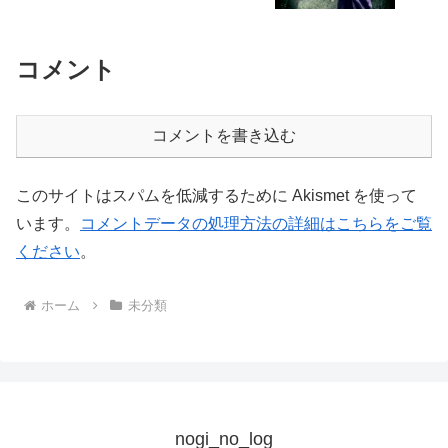
コメント
コメントを書き込む
このサイトはスパムを低減するために Akismet を使って
います。
コメントデータの処理方法の詳細はこちらをご覧
ください
。
ホーム
未分類
nogi_no_log