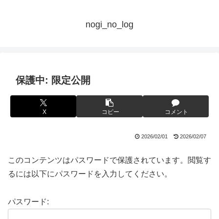
nogi_no_log
保護中: 限定公開
X
コピー
コメント
2026/02/01
2026/02/07
このコンテンツはパスワードで保護されています。閲覧す
るには以下にパスワードを入力してください。
パスワード: