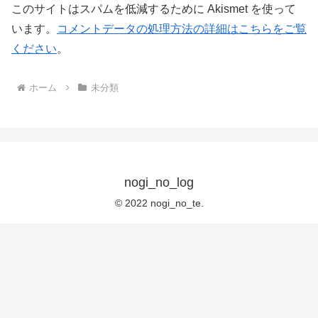
このサイトはスパムを低減するために Akismet を使って
います。
コメントデータの処理方法の詳細はこちらをご覧
ください
。
ホーム
未分類
nogi_no_log
© 2022 nogi_no_te.