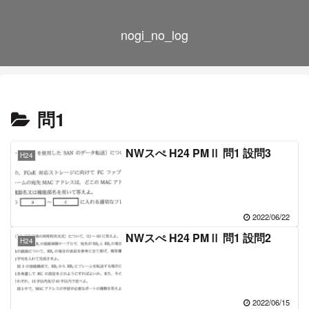
nogi_no_log
問1
NWスぺ H24 PMⅡ 問1 設問3
H24
2022/06/22
NWスぺ H24 PMⅡ 問1 設問2
H24
2022/06/15