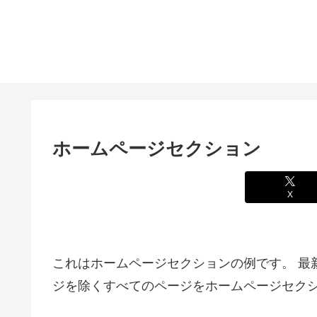
ホームページセクション
X
これはホームページセクションの例です。 最
ジを除くすべてのページをホームページセク