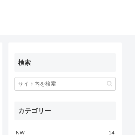
検索
カテゴリー
NW
14